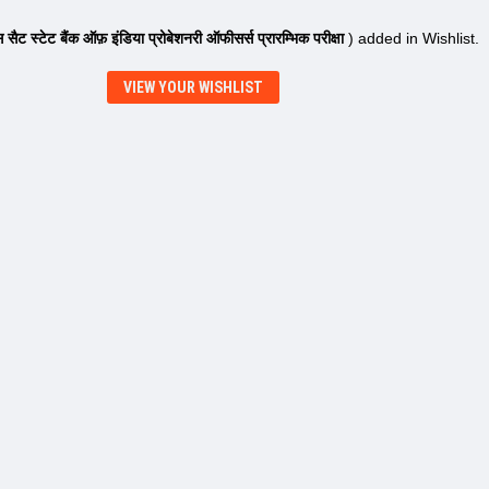
िस सैट स्टेट बैंक ऑफ़ इंडिया प्रोबेशनरी ऑफीसर्स प्रारम्भिक परीक्षा
) added in Wishlist.
VIEW YOUR WISHLIST