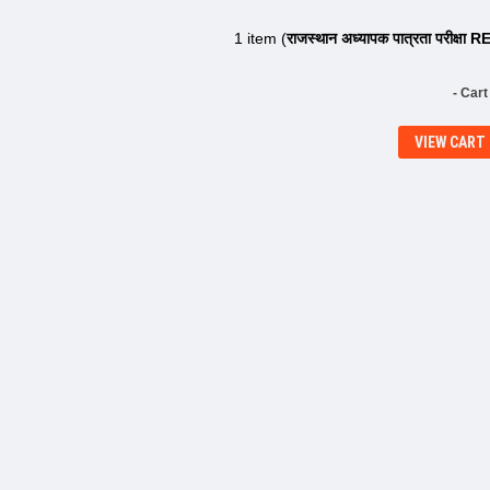
1 item (
राजस्थान अध्यापक पात्रता परीक्षा R
- Cart
VIEW CART