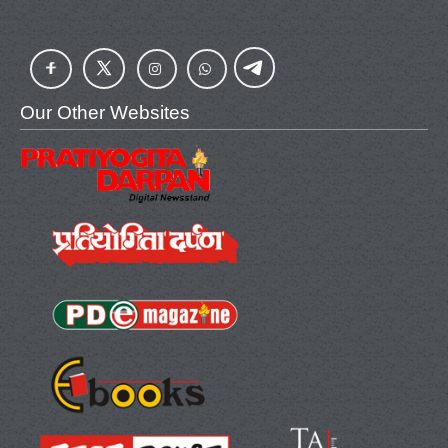
Our Other Websites