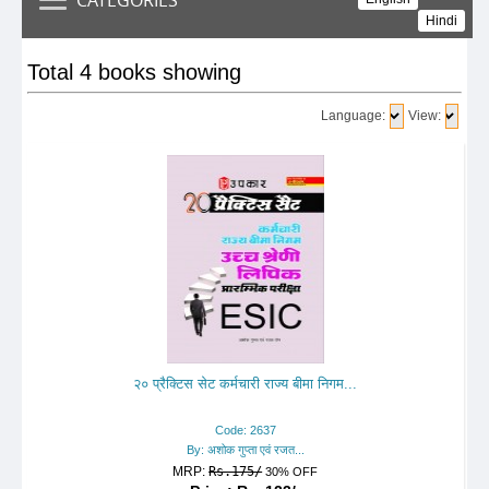
Hindi
Total 4 books showing
Language:
View:
२० प्रैक्टिस सेट कर्मचारी राज्य बीमा निगम...
Code: 2637
By: अशोक गुप्ता एवं रजत...
MRP:
Rs.175/
30% OFF