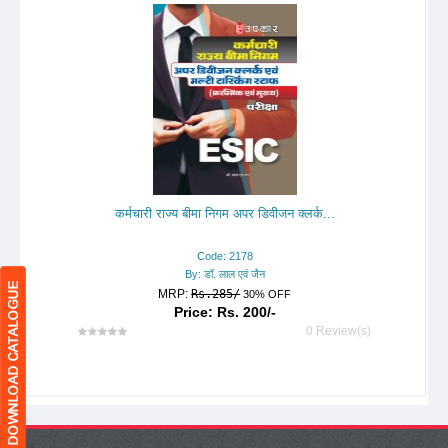
कर्मचारी राज्य बीमा निगम अपर डिवीजन क्लर्क...
Code: 2178
By: डॉ. लाल एवं जैन
MRP:
Rs.285/
30% OFF
Price: Rs. 200/-
0 Review(s)