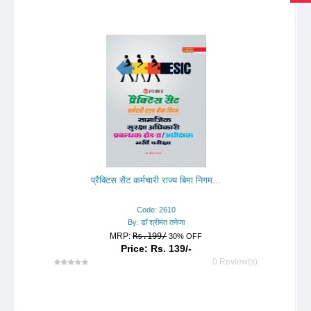
प्रैक्टिस सैट कर्मचारी राज्य बिमा निगम...
Code: 2610
By: डॉ श्रीमंत तनेजा
MRP:
Rs.199/
30% OFF
Price: Rs. 139/-
0 Review(s)