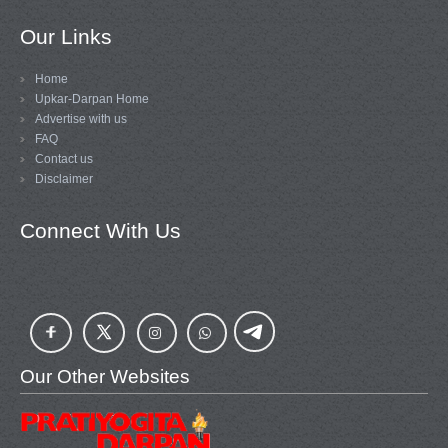
Our Links
Home
Upkar-Darpan Home
Advertise with us
FAQ
Contact us
Disclaimer
Connect With Us
Our Other Websites