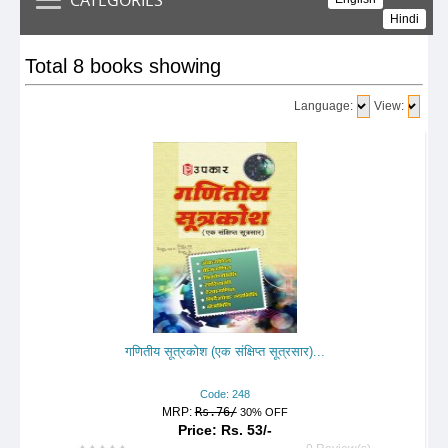
Hindi
Total 8 books showing
Language:
View:
गणितीय सूत्रकोश (एक संक्षिप्त सूत्रसार)...
Code: 248
MRP:
Rs.76/
30% OFF
Price: Rs. 53/-