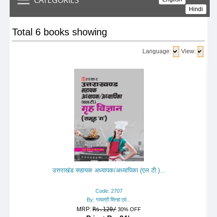
Hindi
Total 6 books showing
Language:
View:
उत्तराखंड सहायक अध्यापक/अध्यापिका (एल.टी.)...
Code: 2707
By: गायत्री सिन्हा एवं...
MRP:
Rs.120/
30% OFF