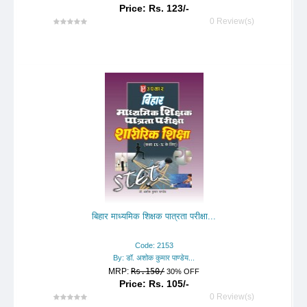
Price: Rs. 123/-
0 Review(s)
बिहार माध्यमिक शिक्षक पात्रता परीक्षा...
Code: 2153
By: डॉ. अशोक कुमार पाण्डेय...
MRP:
Rs.150/
30% OFF
Price: Rs. 105/-
0 Review(s)