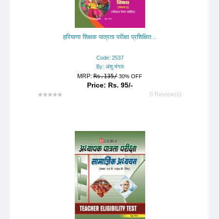
हरियाणा शिक्षक पात्रता परीक्षा प्रशिक्षित...
Code: 2537
By: अंशु मंगल
MRP:
Rs.135/
30% OFF
Price: Rs. 95/-
0 Review(s)