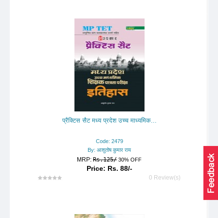
प्रैक्टिस सैट मध्य प्रदेश उच्च माध्यमिक...
Code: 2479
By: आशुतोष कुमार राय
MRP:
Rs.125/
30% OFF
Price: Rs. 88/-
0 Review(s)