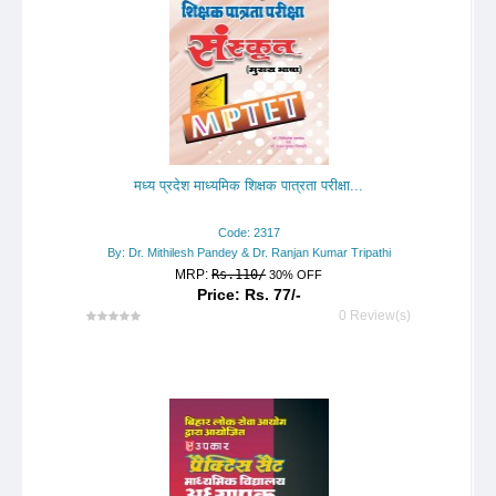
मध्य प्रदेश माध्यमिक शिक्षक पात्रता परीक्षा...
Code: 2317
By: Dr. Mithilesh Pandey & Dr. Ranjan Kumar Tripathi
MRP:
Rs.110/
30% OFF
Price: Rs. 77/-
0 Review(s)