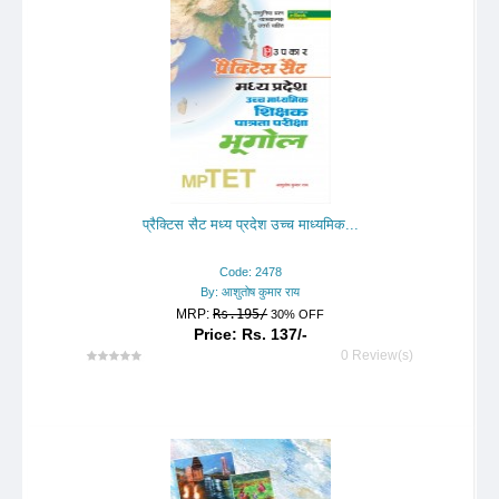
प्रैक्टिस सैट मध्य प्रदेश उच्च माध्यमिक...
Code: 2478
By: आशुतोष कुमार राय
MRP:
Rs.195/
30% OFF
Price: Rs. 137/-
0 Review(s)