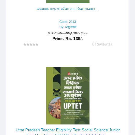
अध्यापक पात्रता परीक्षा सामाजिक अध्ययन...
Code: 2113
By: अंशु मंगल
MRP:
Rs.199/
30% OFF
Price: Rs. 139/-
0 Review(s)
Uttar Pradesh Teacher Eligibility Test Social Science Junior