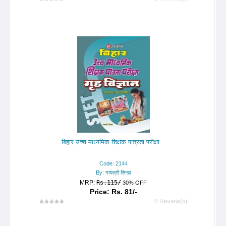
बिहार उच्च माध्यमिक शिक्षक पात्रता परीक्षा...
Code: 2144
By: गायत्री सिन्हा
MRP:
Rs.115/
30% OFF
Price: Rs. 81/-
0 Review(s)