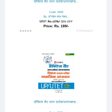
प्रैक्टिस सैट उत्तर प्रदेश/उत्तराखण्ड...
Code: 2600
By: डॉ मोहन चंद्र मेहता...
MRP:
Rs.270/
30% OFF
Price: Rs. 189/-
0 Review(s)
प्रैक्टिस सैट उत्तर प्रदेश/उत्तराखण्ड...