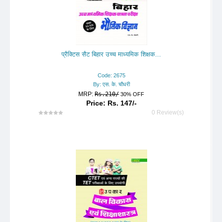
प्रैक्टिस सैट बिहार उच्च माध्यमिक शिक्षक...
Code: 2675
By: एस. के. चौधरी
MRP:
Rs.210/
30% OFF
Price: Rs. 147/-
0 Review(s)