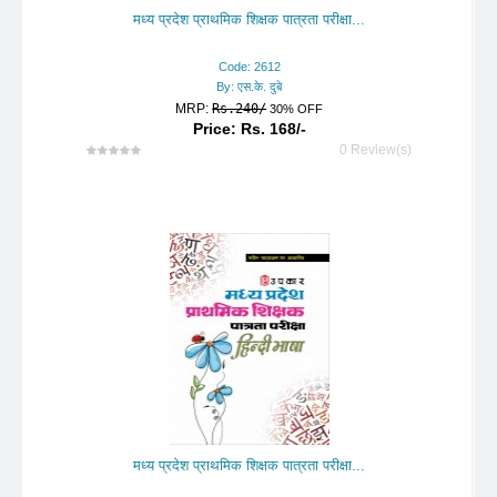
मध्य प्रदेश प्राथमिक शिक्षक पात्रता परीक्षा...
Code: 2612
By: एस.के. दुबे
MRP:
Rs.240/
30% OFF
Price: Rs. 168/-
0 Review(s)
मध्य प्रदेश प्राथमिक शिक्षक पात्रता परीक्षा...