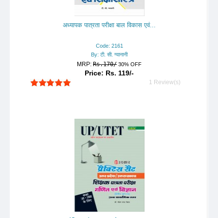
अध्यापक पात्रता परीक्षा बाल विकास एवं...
Code: 2161
By: टी. सी. ग्यानानी
MRP:
Rs.170/
30% OFF
Price: Rs. 119/-
1 Review(s)