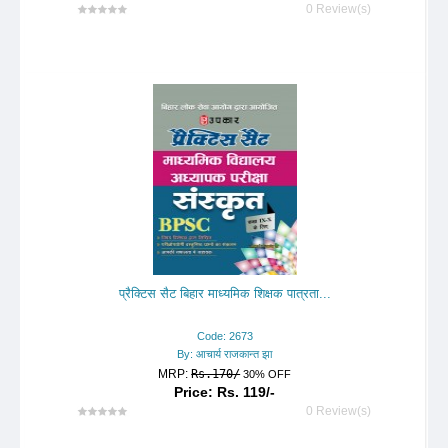
0 Review(s)
प्रैक्टिस सैट बिहार माध्यमिक शिक्षक पात्रता...
Code: 2673
By: आचार्य राजकान्त झा
MRP:
Rs.170/
30% OFF
Price: Rs. 119/-
0 Review(s)