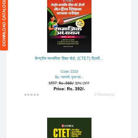
केन्द्रीय माध्यमिक शिक्षा बोर्ड, (CTET) दिल्ली...
Code: 2103
By: ग्यानानी, गुप्ता एवं...
MRP:
Rs.560/
30% OFF
Price: Rs. 392/-
0 Review(s)