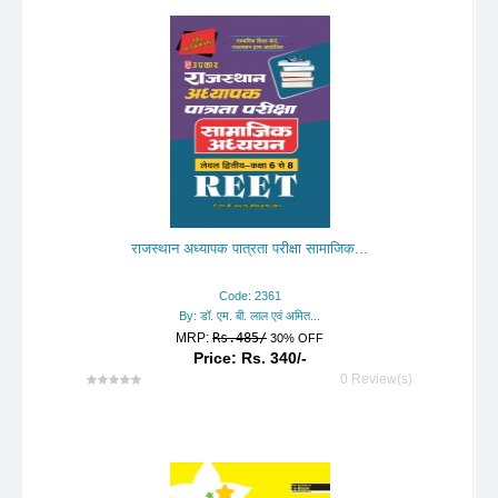
राजस्थान अध्यापक पात्रता परीक्षा सामाजिक...
Code: 2361
By: डॉ. एम. बी. लाल एवं अमित...
MRP:
Rs.485/
30% OFF
Price: Rs. 340/-
0 Review(s)