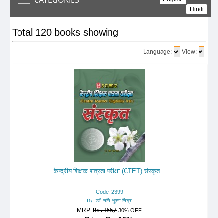
Hindi
Total 120 books showing
Language:
View:
केन्द्रीय शिक्षक पात्रता परीक्षा (CTET) संस्कृत...
Code: 2399
By: डॉ. मणि भूषण मिश्र
MRP:
Rs.155/
30% OFF