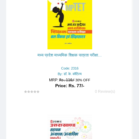
मध्य प्रदेश माध्यमिक शिक्षक पात्रता परीक्षा...
Code: 2316
By: डॉ. के. कौटिल्य
MRP:
Rs.110/
30% OFF
Price: Rs. 77/-
0 Review(s)