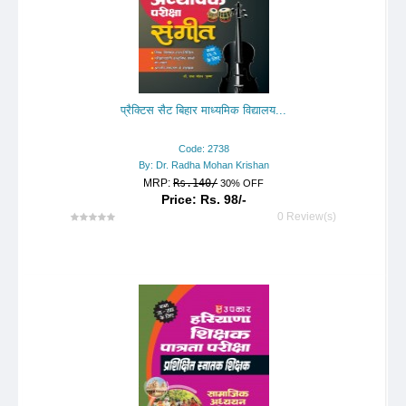
प्रैक्टिस सैट बिहार माध्यमिक विद्यालय...
Code: 2738
By: Dr. Radha Mohan Krishan
MRP:
Rs.140/
30% OFF
Price: Rs. 98/-
0 Review(s)