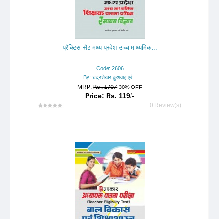
प्रैक्टिस सैट मध्य प्रदेश उच्च माध्यमिक...
Code: 2606
By: चंद्रशेखर कुशवाह एवं...
MRP:
Rs.170/
30% OFF
Price: Rs. 119/-
0 Review(s)