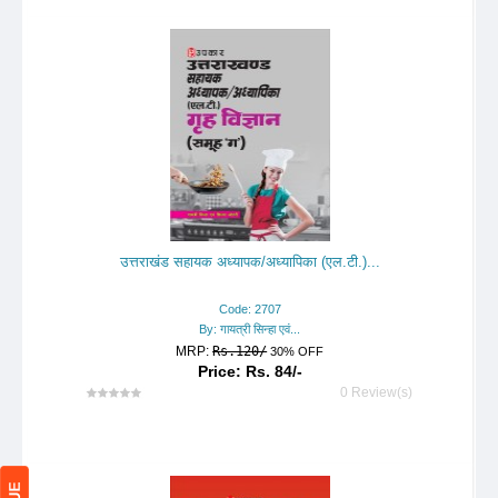
उत्तराखंड सहायक अध्यापक/अध्यापिका (एल.टी.)...
Code: 2707
By: गायत्री सिन्हा एवं...
MRP:
Rs.120/
30% OFF
Price: Rs. 84/-
0 Review(s)